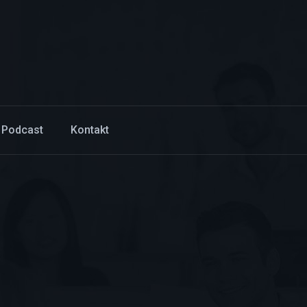
 Podcast
Kontakt