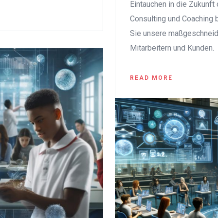
Eintauchen in die Zukunf
Consulting und Coaching 
Sie unsere maßgeschneid
Mitarbeitern und Kunden.
READ MORE