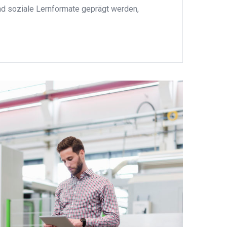
d soziale Lernformate geprägt werden,