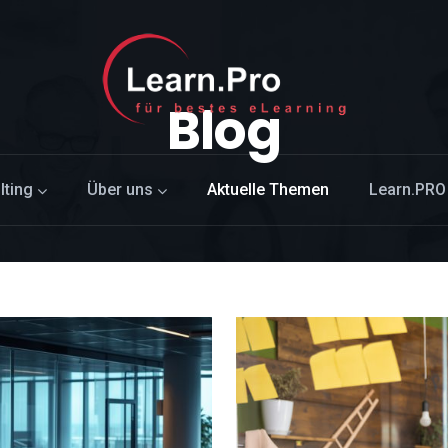
Blog
lting
Über uns
Aktuelle Themen
Learn.PRO