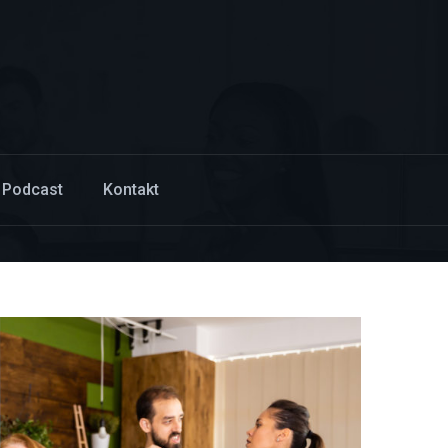
 Podcast
Kontakt