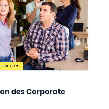
N.PRO TEAM
ion des Corporate