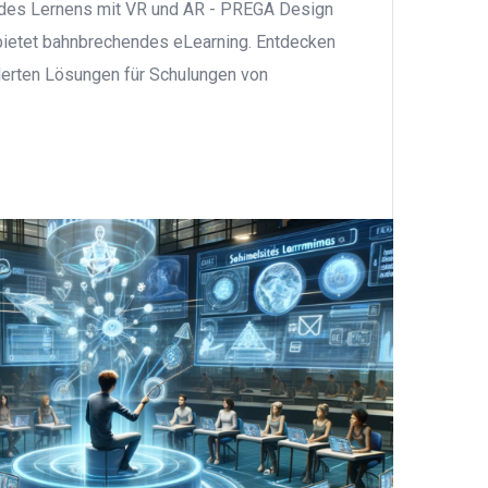
t des Lernens mit VR und AR - PREGA Design
bietet bahnbrechendes eLearning. Entdecken
erten Lösungen für Schulungen von