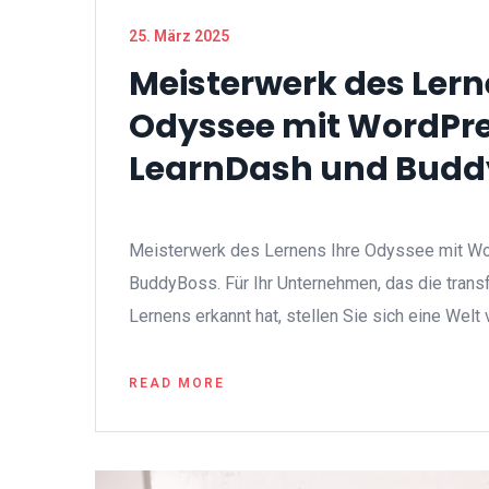
25. März 2025
Meisterwerk des Lern
Odyssee mit WordPre
LearnDash und Budd
Meisterwerk des Lernens Ihre Odyssee mit W
BuddyBoss. Für Ihr Unternehmen, das die trans
Lernens erkannt hat, stellen Sie sich eine Welt v
READ MORE