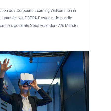
tion des Corporate Learning Willkommen in
e Learning, wo PREGA Design nicht nur die
ern das gesamte Spiel verändert. Als Meister