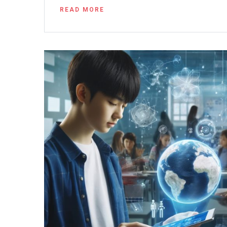
READ MORE