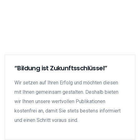
“Bildung ist Zukunftsschlüssel”
Wir setzen auf Ihren Erfolg und möchten diesen
mit Ihnen gemeinsam gestalten. Deshalb bieten
wir Ihnen unsere wertvollen Publikationen
kostenfrei an, damit Sie stets bestens informiert
und einen Schritt voraus sind.