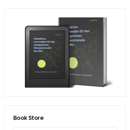
Book Store