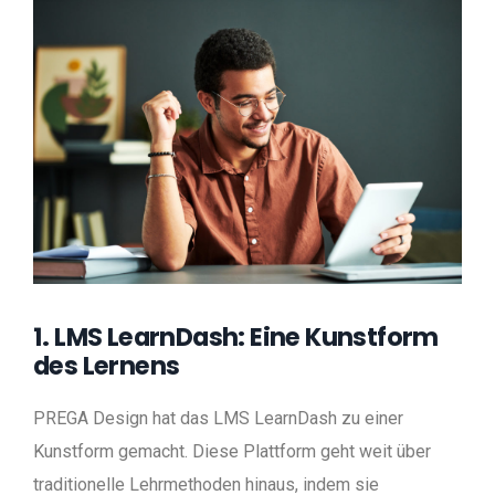
1. LMS LearnDash: Eine Kunstform
des Lernens
PREGA Design hat das LMS LearnDash zu einer
Kunstform gemacht. Diese Plattform geht weit über
traditionelle Lehrmethoden hinaus, indem sie