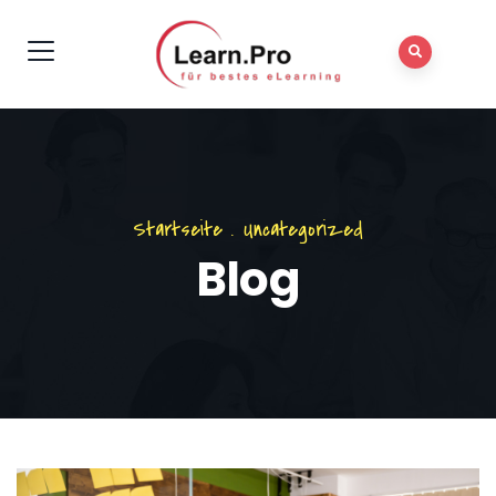
Startseite
.
Uncategorized
Blog