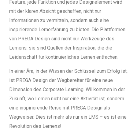
Feature, jede Funktion und jedes Designelement wird
mit der klaren Absicht geschaffen, nicht nur
Informationen zu vermitteln, sondern auch eine
inspirierende Lernerfahrung zu bieten. Die Plattformen
von PREGA Design sind nicht nur Werkzeuge des
Lernens; sie sind Quellen der Inspiration, die die
Leidenschaft für kontinuierliches Lernen entfachen.
In einer Ära, in der Wissen der Schlüssel zum Erfolg ist,
ist PREGA Design der Wegbereiter für eine neue
Dimension des Corporate Learning. Willkommen in der
Zukunft, wo Lernen nicht nur eine Aktivität ist, sondern
eine inspirierende Reise mit PREGA Design als
Wegweiser. Dies ist mehr als nur ein LMS – es ist eine
Revolution des Lernens!