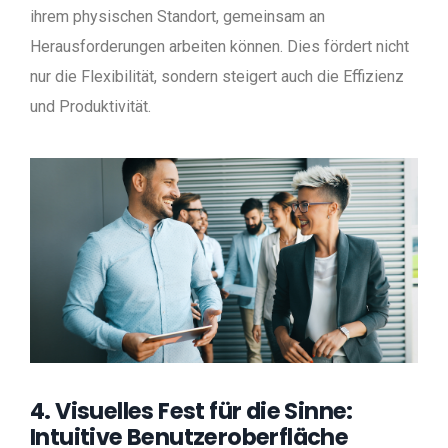
ihrem physischen Standort, gemeinsam an
Herausforderungen arbeiten können. Dies fördert nicht
nur die Flexibilität, sondern steigert auch die Effizienz
und Produktivität.
4. Visuelles Fest für die Sinne:
Intuitive Benutzeroberfläche