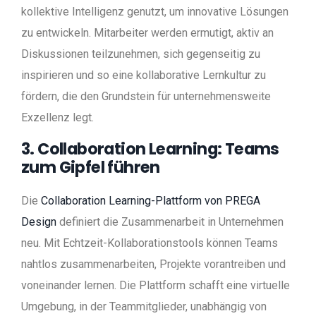
kollektive Intelligenz genutzt, um innovative Lösungen
zu entwickeln. Mitarbeiter werden ermutigt, aktiv an
Diskussionen teilzunehmen, sich gegenseitig zu
inspirieren und so eine kollaborative Lernkultur zu
fördern, die den Grundstein für unternehmensweite
Exzellenz legt.
3. Collaboration Learning: Teams
zum Gipfel führen
Die
Collaboration Learning-Plattform von PREGA
Design
definiert die Zusammenarbeit in Unternehmen
neu. Mit Echtzeit-Kollaborationstools können Teams
nahtlos zusammenarbeiten, Projekte vorantreiben und
voneinander lernen. Die Plattform schafft eine virtuelle
Umgebung, in der Teammitglieder, unabhängig von