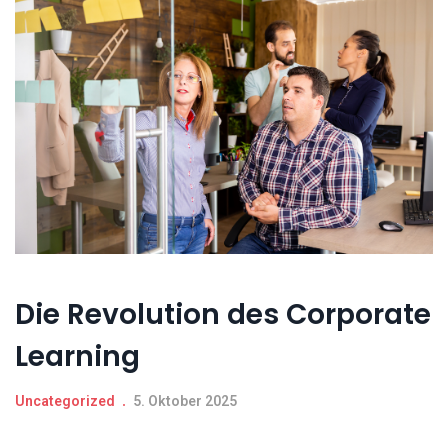
Die Revolution des Corporate
Learning
Uncategorized
5. Oktober 2025