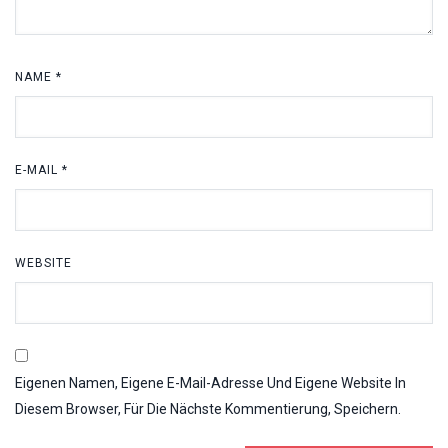
NAME
*
E-MAIL
*
WEBSITE
Eigenen Namen, Eigene E-Mail-Adresse Und Eigene Website In
Diesem Browser, Für Die Nächste Kommentierung, Speichern.