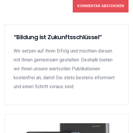
“Bildung ist Zukunftsschlüssel”
Wir setzen auf Ihren Erfolg und möchten diesen
mit Ihnen gemeinsam gestalten. Deshalb bieten
wir Ihnen unsere wertvollen Publikationen
kostenfrei an, damit Sie stets bestens informiert
und einen Schritt voraus sind.