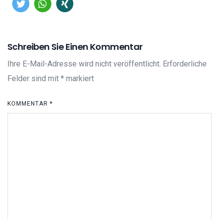
Schreiben Sie Einen Kommentar
Ihre E-Mail-Adresse wird nicht veröffentlicht.
Erforderliche
Felder sind mit
*
markiert
KOMMENTAR
*