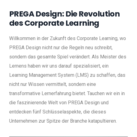
PREGA Design: Die Revolution
des Corporate Learning
Willkommen in der Zukunft des Corporate Learning, wo
PREGA Design nicht nur die Regeln neu schreibt,
sondern das gesamte Spiel verändert. Als Meister des
Lernens haben wir uns darauf spezialisiert, ein
Learning Management System (LMS) zu schaffen, das
nicht nur Wissen vermittelt, sondern eine
transformative Lernerfahrung bietet. Tauchen wir ein in
die faszinierende Welt von PREGA Design und
entdecken fünf Schlüsselaspekte, die dieses
Unternehmen zur Spitze der Branche katapultieren.