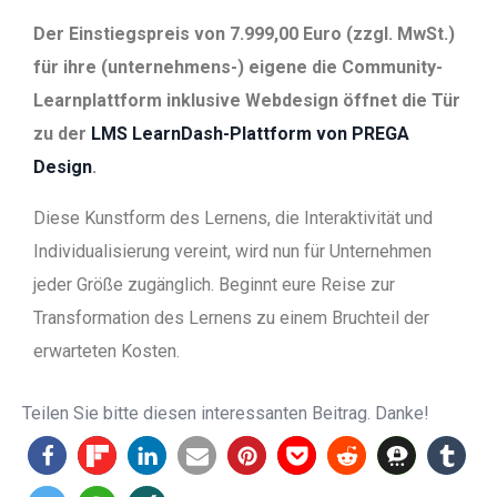
Der Einstiegspreis von 7.999,00 Euro (zzgl. MwSt.)
für ihre (unternehmens-) eigene die Community-
Learnplattform inklusive Webdesign öffnet die Tür
zu der
LMS LearnDash-Plattform von PREGA
Design
.
Diese Kunstform des Lernens, die Interaktivität und
Individualisierung vereint, wird nun für Unternehmen
jeder Größe zugänglich. Beginnt eure Reise zur
Transformation des Lernens zu einem Bruchteil der
erwarteten Kosten.
Teilen Sie bitte diesen interessanten Beitrag. Danke!