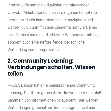
Interaktivität und Individualisierung miteinander
verwebt. Mitarbeiter können ihre eigenen Lernpfade
gestalten, durch immersive Inhalte navigieren und
werden durch Gamification-Elemente motiviert. Dies
schafft nicht nur eine effektivere Wissensvermittlung,
sondern auch eine tiefgreifende, persönliche
Verbindung zum Lernprozess.
2. Community Learning:
Verbindungen schaffen, Wissen
teilen
PREGA Design hat eine bahnbrechende Community
Learning-Plattform geschaffen, die weit über das bloße
Sammeln von Informationen hinausgeht. Hier werden
Verbindungen geschaffen, Ideen ausgetauscht und