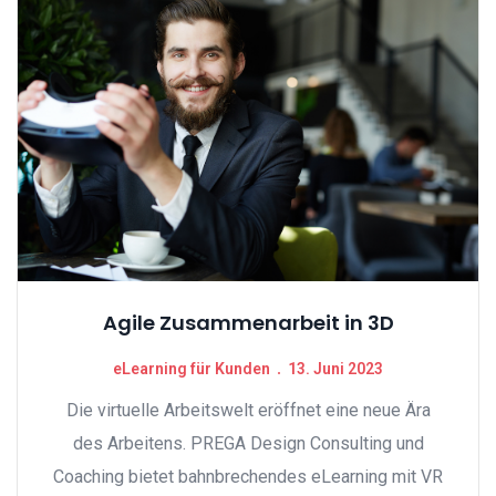
Agile Zusammenarbeit in 3D
eLearning für Kunden
13. Juni 2023
Die virtuelle Arbeitswelt eröffnet eine neue Ära
des Arbeitens. PREGA Design Consulting und
Coaching bietet bahnbrechendes eLearning mit VR