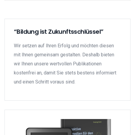
“Bildung ist Zukunftsschlüssel”
Wir setzen auf Ihren Erfolg und möchten diesen
mit Ihnen gemeinsam gestalten. Deshalb bieten
wir Ihnen unsere wertvollen Publikationen
kostenfrei an, damit Sie stets bestens informiert
und einen Schritt voraus sind.